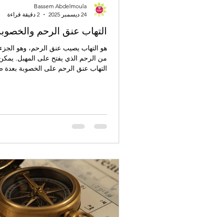
Bassem Abdelmoula
24 ديسمبر 2025
2 دقيقة قراءة
التهاب عنق الرحم والخصوبة
هو التهاب يصيب عنق الرحم، وهو الجزء
من الرحم الذي يفتح على المهبل. يمكن 
التهاب عنق الرحم على الخصوبة بعدة 