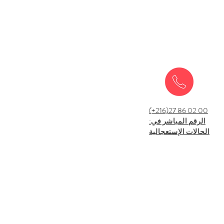
(+216)27 86 02 00
:الرقم المباشر في
الحالات الإستعجالية
gynécolo