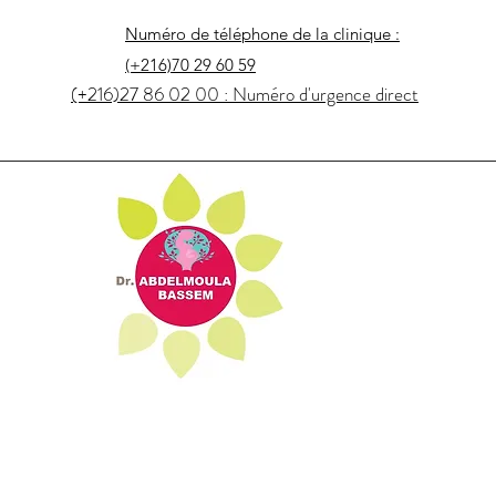
Numéro de téléphone de la clinique :
(+216)70 29 60 59
(+216)27 86 02 00 : Numéro d'urgence direct