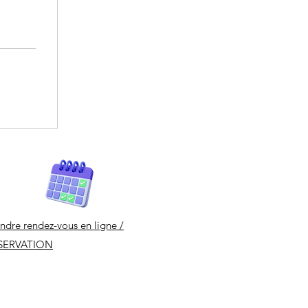
ndre rendez-vous en ligne /
SERVATION