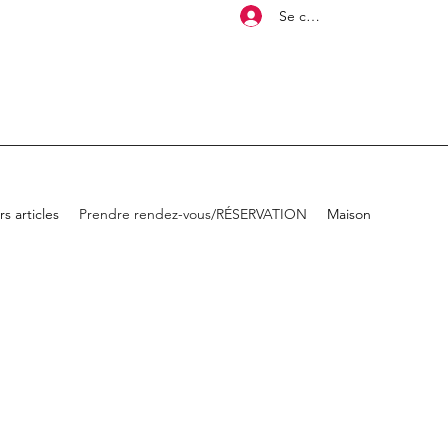
Se connecter
s articles
Prendre rendez-vous/RÉSERVATION
Maison