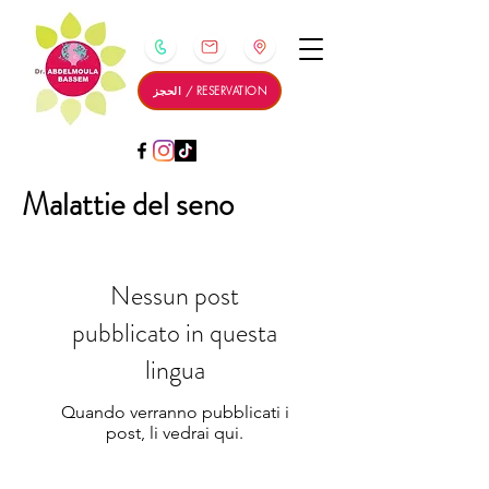
الحجز / RESERVATION
Malattie del seno
Nessun post
pubblicato in questa
lingua
Quando verranno pubblicati i
post, li vedrai qui.