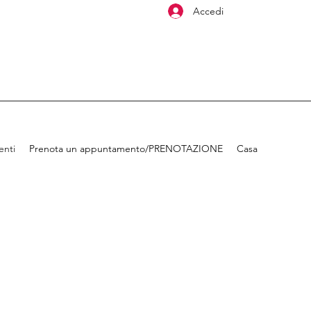
Accedi
enti
Prenota un appuntamento/PRENOTAZIONE
Casa