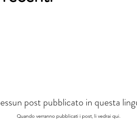
essun post pubblicato in questa ling
Quando verranno pubblicati i post, li vedrai qui.